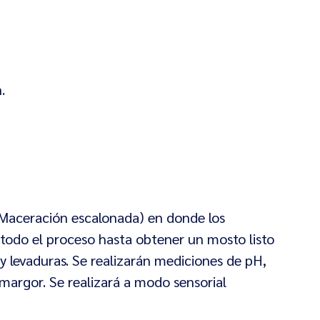
.
(Maceración escalonada) en donde los
 todo el proceso hasta obtener un mosto listo
y levaduras. Se realizarán mediciones de pH,
margor. Se realizará a modo sensorial