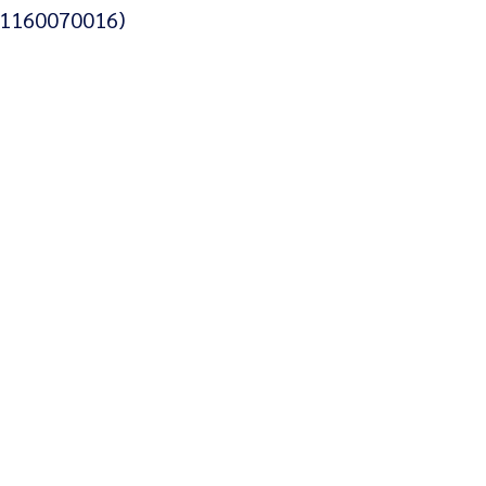
 (1160070016)