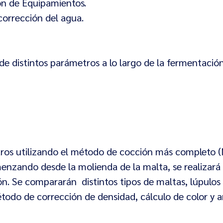
ión de Equipamientos.
corrección del agua.
de distintos parámetros a lo largo de la fermentación
itros utilizando el método de cocción más completo 
enzando desde la molienda de la malta, se realizará
n. Se compararán distintos tipos de maltas, lúpulos 
todo de corrección de densidad, cálculo de color y a