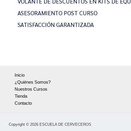
VOLANTE DE DESCUENTOS EN KITS DE EQU
ASESORAMIENTO POST CURSO
SATISFACCIÓN GARANTIZADA
Inicio
¿Quiénes Somos?
Nuestros Cursos
Tienda
Contacto
Copyright © 2026 ESCUELA DE CERVECEROS