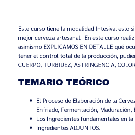
Este curso tiene la modalidad Intesiva, esto s
mejor cerveza artesanal. En este curso real
asimismo EXPLICAMOS EN DETALLE qué ocurre e
tener el control total de la producción, pu
CUERPO, TURBIDEZ, ASTRINGENCIA, COLOR,
TEMARIO TEÓRICO
El Proceso de Elaboración de la Cerve
Enfriado, Fermentación, Maduración, 
Los Ingredientes fundamentales en l
Ingredientes ADJUNTOS.