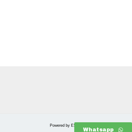
Powered by ESCUELA DE CERVECEROS
Whatsapp