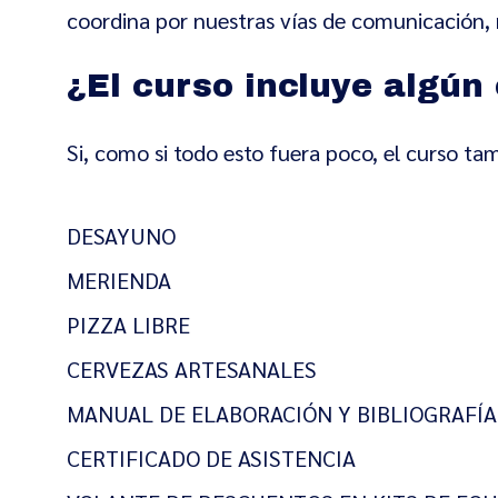
coordina por nuestras vías de comunicación,
¿El curso incluye algún 
Si, como si todo esto fuera poco, el curso ta
DESAYUNO
MERIENDA
PIZZA LIBRE
CERVEZAS ARTESANALES
MANUAL DE ELABORACIÓN Y BIBLIOGRAFÍA
CERTIFICADO DE ASISTENCIA