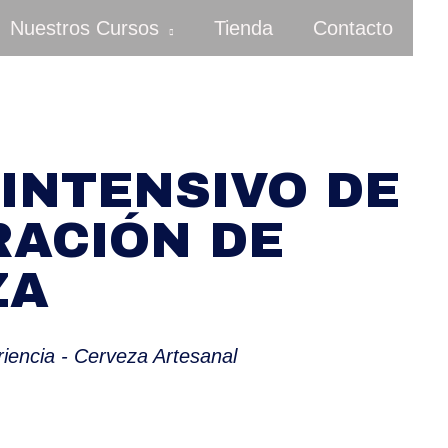
Nuestros Cursos
Tienda
Contacto
INTENSIVO DE
ACIÓN DE
ZA
riencia - Cerveza Artesanal