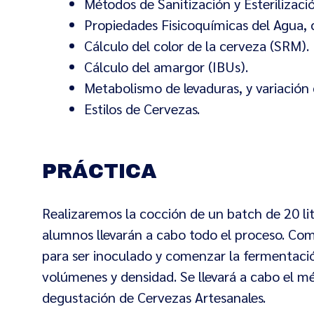
Métodos de Sanitización y Esterilizac
Propiedades Fisicoquímicas del Agua, 
Cálculo del color de la cerveza (SRM).
Cálculo del amargor (IBUs).
Metabolismo de levaduras, y variación 
Estilos de Cervezas.
PRÁCTICA
Realizaremos la cocción de un batch de 20 l
alumnos llevarán a cabo todo el proceso. Com
para ser inoculado y comenzar la fermentació
volúmenes y densidad. Se llevará a cabo el mé
degustación de Cervezas Artesanales.