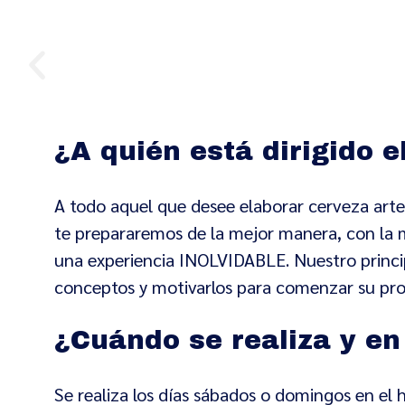
¿A quién está dirigido e
A todo aquel que desee elaborar cerveza arte
te prepararemos de la mejor manera, con la m
una experiencia INOLVIDABLE. Nuestro principa
conceptos y motivarlos para comenzar su pr
¿Cuándo se realiza y en
Se realiza los días sábados o domingos en el h