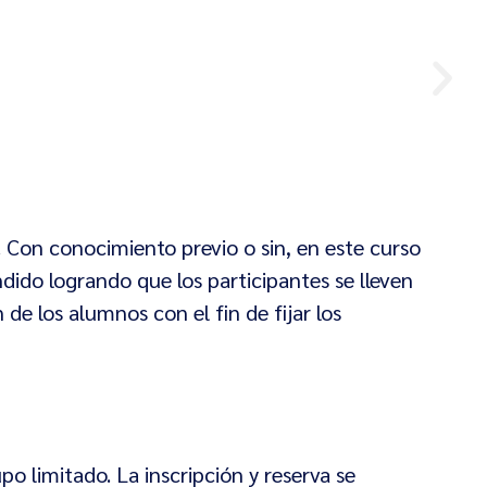
 Con conocimiento previo o sin, en este curso
ido logrando que los participantes se lleven
e los alumnos con el fin de fijar los
po limitado. La inscripción y reserva se