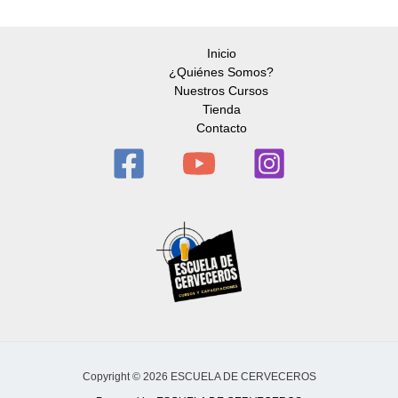
Inicio
¿Quiénes Somos?
Nuestros Cursos
Tienda
Contacto
Copyright © 2026 ESCUELA DE CERVECEROS