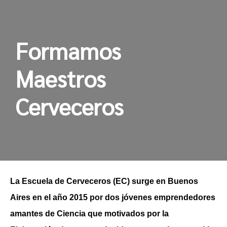
Formamos
Maestros
Cerveceros
La Escuela de Cerveceros (EC) surge en Buenos
Aires en el año 2015 por dos jóvenes emprendedores
amantes de Ciencia que motivados por la