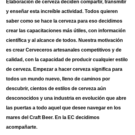
Elaboración de cerveza deciden compartir, transmitir
y enseñar esta increíble actividad. Todos quieren
saber como se hace la cerveza para eso decidimos
crear las capacitaciones más útiles, con información
científica y al alcance de todos. Nuestra motivación
es crear Cerveceros artesanales competitivos y de
calidad, con la capacidad de producir cualquier estilo
de cerveza. Empezar a hacer cerveza significa para
todos un mundo nuevo, lleno de caminos por
descubrir, cientos de estilos de cerveza aún
desconocidos y una industria en evolución que abre
las puertas a todo aquel que desee navegar en los
mares del Craft Beer. En la EC decidimos
acompañarte.