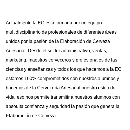
Actualmente la EC esta formada por un equipo
multidisciplinario de profesionales de diferentes áreas
unidos por la pasión de la Elaboración de Cerveza
Artesanal. Desde el sector administrativo, ventas,
marketing, maestros cerveceros y profesionales de las
ciencias y enseñanzas y todos los que hacemos a la EC
estamos 100% comprometidos con nuestros alumnos y
hacemos de la Cervecería Artesanal nuestro estilo de
vida, eso nos permite transmitir a nuestros alumnos con
absoulta confianza y seguridad la pasión que genera la
Elaboración de Cerveza.