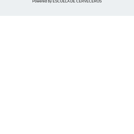
Powered by ESCUELA DE CERVECEROS