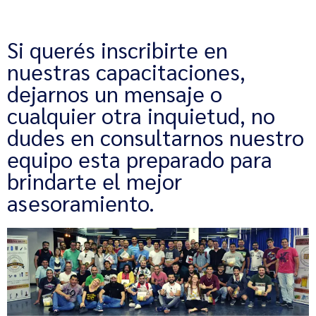
Si querés inscribirte en
nuestras capacitaciones,
dejarnos un mensaje o
cualquier otra inquietud, no
dudes en consultarnos nuestro
equipo esta preparado para
brindarte el mejor
asesoramiento.